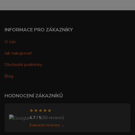
INFORMACE PRO ZÁKAZNÍKY
O nás
Jak nakupovat
Obchodní podmínky
Blog
HODNOCENÍ ZÁKAZNÍKŮ
★★★★★
4.7 / 5
(50 recenzí)
Zobrazit recenze →