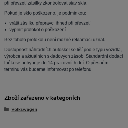
při převzetí zásilky zkontrolovat stav skla.
Pokud je sklo poškozeno, je podmínkou:
vrátit zásilku přepravci ihned při převzetí
vyplnit protokol o poškození
Bez tohoto protokolu není možné reklamaci uznat.
Dostupnost náhradních autoskel se liší podle typu vozidla,
výrobce a aktuálních skladových zásob. Standardní dodací
lhůta se pohybuje do 14 pracovních dní. O přesném
termínu vás budeme informovat po telefonu.
Zboží zařazeno v kategoriích
Volkswagen