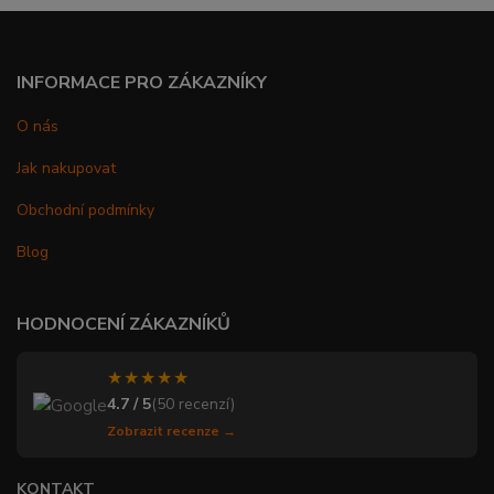
INFORMACE PRO ZÁKAZNÍKY
O nás
Jak nakupovat
Obchodní podmínky
Blog
HODNOCENÍ ZÁKAZNÍKŮ
★★★★★
4.7 / 5
(50 recenzí)
Zobrazit recenze →
KONTAKT