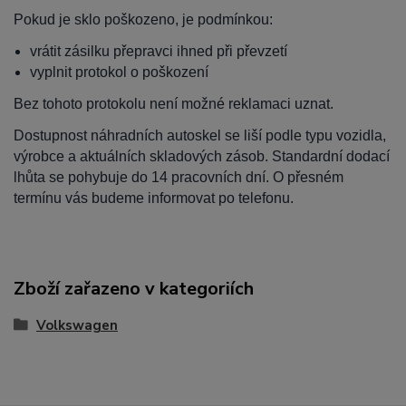
Pokud je sklo poškozeno, je podmínkou:
vrátit zásilku přepravci ihned při převzetí
vyplnit protokol o poškození
Bez tohoto protokolu není možné reklamaci uznat.
Dostupnost náhradních autoskel se liší podle typu vozidla,
výrobce a aktuálních skladových zásob. Standardní dodací
lhůta se pohybuje do 14 pracovních dní. O přesném
termínu vás budeme informovat po telefonu.
Zboží zařazeno v kategoriích
Volkswagen