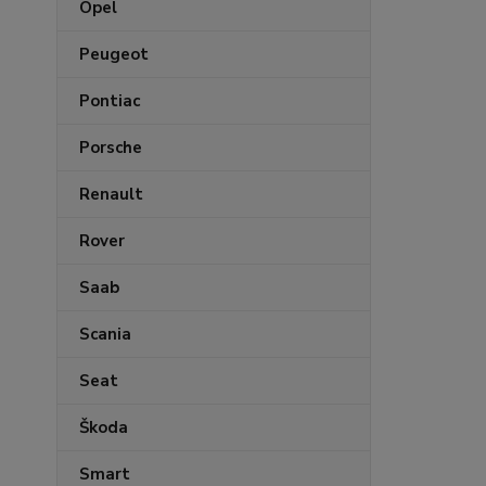
Opel
Peugeot
Pontiac
Porsche
Renault
Rover
Saab
Scania
Seat
Škoda
Smart