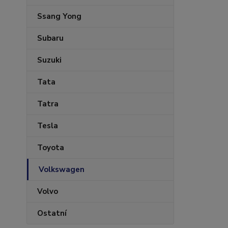
Ssang Yong
Subaru
Suzuki
Tata
Tatra
Tesla
Toyota
Volkswagen
Volvo
Ostatní