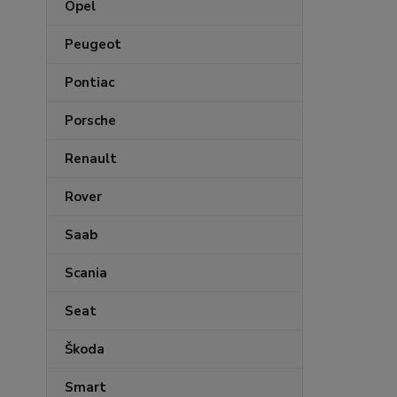
Opel
Peugeot
Pontiac
Porsche
Renault
Rover
Saab
Scania
Seat
Škoda
Smart