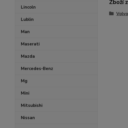
Zboží 
Lincoln
Volvo
Lublin
Man
Maserati
Mazda
Mercedes-Benz
Mg
Mini
Mitsubishi
Nissan