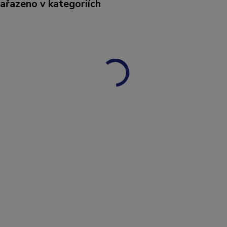
zařazeno v kategoriích