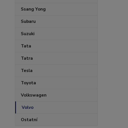
Ssang Yong
Subaru
Suzuki
Tata
Tatra
Tesla
Toyota
Volkswagen
Volvo
Ostatní