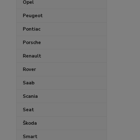
Opel
Peugeot
Pontiac
Porsche
Renault
Rover
Saab
Scania
Seat
Škoda
Smart