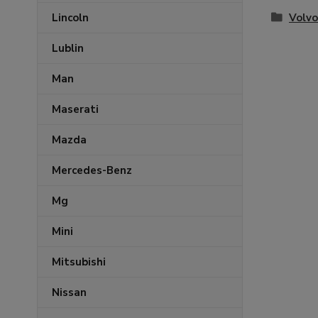
Volvo
Lincoln
Lublin
Man
Maserati
Mazda
Mercedes-Benz
Mg
Mini
Mitsubishi
Nissan