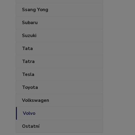
Ssang Yong
Subaru
Suzuki
Tata
Tatra
Tesla
Toyota
Volkswagen
Volvo
Ostatní