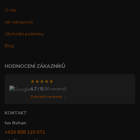
O nás
Jak nakupovat
Obchodní podmínky
Blog
HODNOCENÍ ZÁKAZNÍKŮ
★★★★★
4.7 / 5
(50 recenzí)
Zobrazit recenze →
KONTAKT
Ivo Rohan
+420 608 110 071