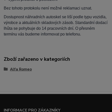
Bez tohoto protokolu není možné reklamaci uznat.
Dostupnost náhradních autoskel se liší podle typu vozidla,
výrobce a aktuálních skladových zásob. Standardní dodací
lhůta se pohybuje do 14 pracovních dní. O přesném
termínu vás budeme informovat po telefonu.
Zboží zařazeno v kategoriích
Alfa Romeo
INFORMACE PRO ZÁKAZNÍKY