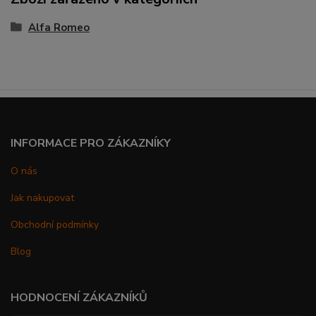
Alfa Romeo
INFORMACE PRO ZÁKAZNÍKY
O nás
Jak nakupovat
Obchodní podmínky
Blog
HODNOCENÍ ZÁKAZNÍKŮ