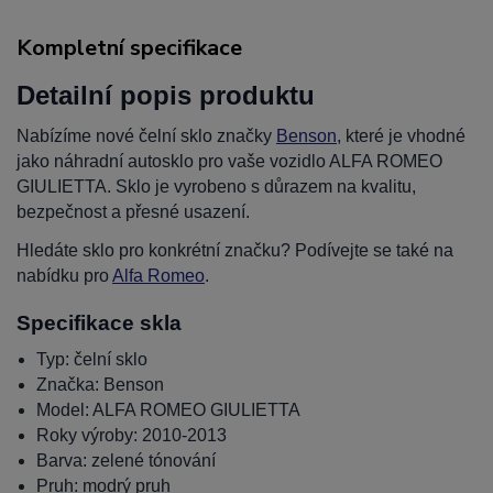
Kompletní specifikace
Detailní popis produktu
Nabízíme nové čelní sklo značky
Benson
, které je vhodné
jako náhradní autosklo pro vaše vozidlo ALFA ROMEO
GIULIETTA. Sklo je vyrobeno s důrazem na kvalitu,
bezpečnost a přesné usazení.
Hledáte sklo pro konkrétní značku? Podívejte se také na
nabídku pro
Alfa Romeo
.
Specifikace skla
Typ: čelní sklo
Značka: Benson
Model: ALFA ROMEO GIULIETTA
Roky výroby: 2010-2013
Barva: zelené tónování
Pruh: modrý pruh